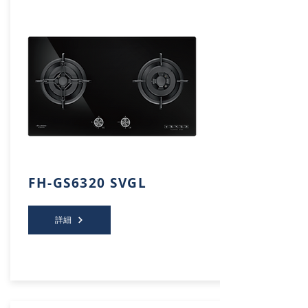
FH-GS6320 SVGL
詳細